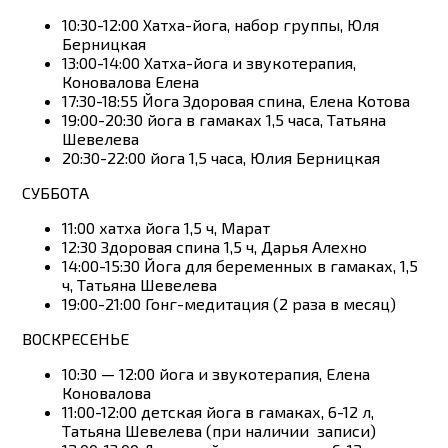
10:30-12:00 Хатха-йога, набор группы, Юля
Берницкая
13:00-14:00 Хатха-йога и звукотерапия,
Коновалова Елена
17:30-18:55 Йога Здоровая спина, Елена Котова
19:00-20:30 йога в гамаках 1,5 часа, Татьяна
Шевелева
20:30-22:00 йога 1,5 часа, Юлия Берницкая
СУББОТА
11:00 хатха йога 1,5 ч, Марат
12:30 Здоровая спина 1,5 ч, Дарья Алехно
14:00-15:30 Йога для беременных в гамаках, 1,5
ч, Татьяна Шевелева
19:00-21:00 Гонг-медитация (2 раза в месяц)
ВОСКРЕСЕНЬЕ
10:30 — 12:00 йога и звукотерапия, Елена
Коновалова
11:00-12:00 детская йога в гамаках, 6-12 л,
Татьяна Шевелева (при наличии записи)