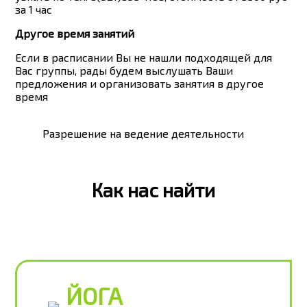
за 1 час
Другое время занятий
Если в расписании Вы не нашли подходящей для
Вас группы, рады будем выслушать Ваши
предложения и организовать занятия в другое
время
Разрешение на ведение деятельности
Как нас найти
ЙОГА