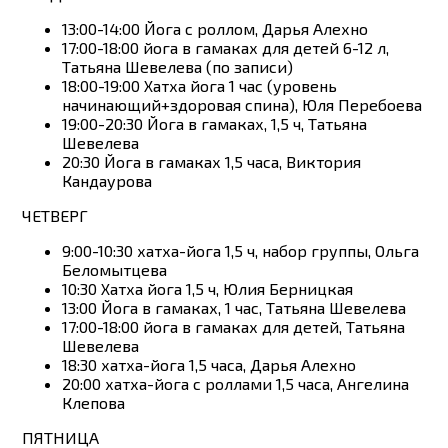
13:00-14:00 Йога с роллом, Дарья Алехно
17:00-18:00 йога в гамаках для детей 6-12 л,
Татьяна Шевелева (по записи)
18:00-19:00 Хатха йога 1 час (уровень
начинающий+здоровая спина), Юля Перебоева
19:00-20:30 Йога в гамаках, 1,5 ч, Татьяна
Шевелева
20:30 Йога в гамаках 1,5 часа, Виктория
Кандаурова
ЧЕТВЕРГ
9:00-10:30 хатха-йога 1,5 ч, набор группы, Ольга
Беломытцева
10:30 Хатха йога 1,5 ч, Юлия Берницкая
13:00 Йога в гамаках, 1 час, Татьяна Шевелева
17:00-18:00 йога в гамаках для детей, Татьяна
Шевелева
18:30 хатха-йога 1,5 часа, Дарья Алехно
20:00 хатха-йога с роллами 1,5 часа, Ангелина
Клепова
ПЯТНИЦА