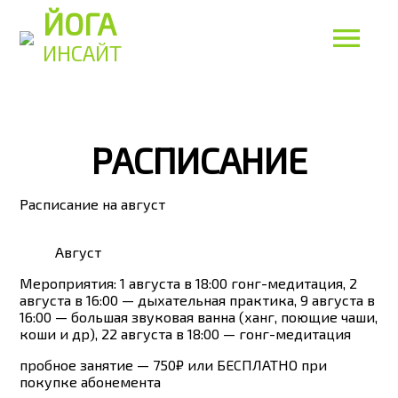
ЙОГА
ИНСАЙТ
РАСПИСАНИЕ
Расписание на август
Август
Мероприятия: 1 августа в 18:00 гонг-медитация, 2
августа в 16:00 — дыхательная практика, 9 августа в
16:00 — большая звуковая ванна (ханг, поющие чаши,
коши и др), 22 августа в 18:00 — гонг-медитация
пробное занятие — 750₽ или БЕСПЛАТНО при
покупке абонемента