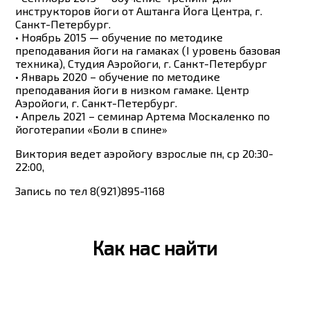
инструкторов йоги от Аштанга Йога Центра, г.
Санкт-Петербург.
• Ноябрь 2015 — обучение по методике
преподавания йоги на гамаках (I уровень базовая
техника), Студия Аэройоги, г. Санкт-Петербург
• Январь 2020 – обучение по методике
преподавания йоги в низком гамаке. Центр
Аэройоги, г. Санкт-Петербург.
• Апрель 2021 – семинар Артема Москаленко по
йоготерапии «Боли в спине»
Виктория ведет аэройогу взрослые пн, ср 20:30-
22:00,
Запись по тел 8(921)895-1168
Как нас найти