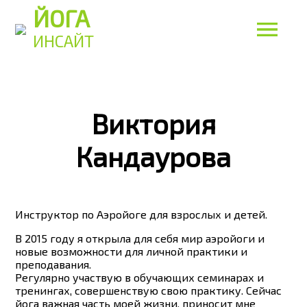
ЙОГА
ИНСАЙТ
Виктория
Кандаурова
Инструктор по Аэройоге для взрослых и детей.
В 2015 году я открыла для себя мир аэройоги и
новые возможности для личной практики и
преподавания.
Регулярно участвую в обучающих семинарах и
тренингах, совершенствую свою практику. Сейчас
йога важная часть моей жизни, приносит мне